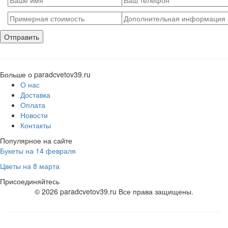
Больше о paradcvetov39.ru
О нас
Доставка
Оплата
Новости
Контакты
Популярное на сайте
Букеты на 14 февраля
Цветы на 8 марта
Присоединяйтесь
© 2026 paradcvetov39.ru Все права защищены.