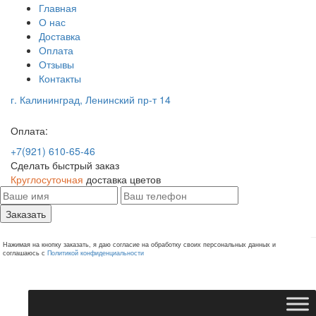
Главная
О нас
Доставка
Оплата
Отзывы
Контакты
г. Калининград, Ленинский пр-т 14
Оплата:
+7(921) 610-65-46
Сделать быстрый заказ
Круглосуточная
доставка цветов
Заказать
Нажимая на кнопку заказать, я даю согласие на обработку своих персональных данных и
соглашаюсь с
Политикой конфиденциальности