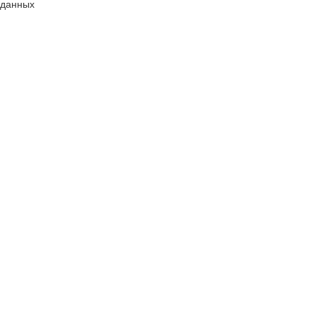
данных