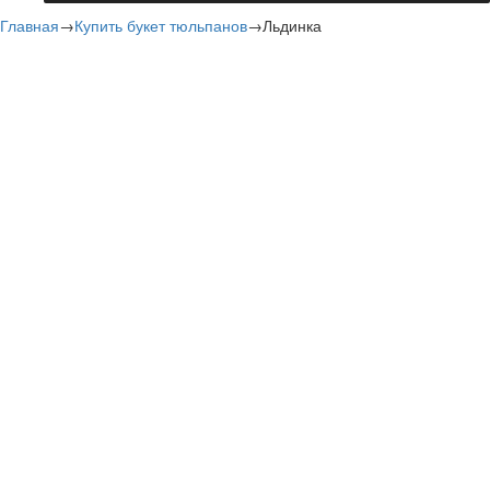
Главная
→
Купить букет тюльпанов
→
Льдинка