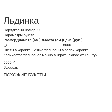
Льдинка
Порядковый номер:
20
Параметры букета
Размер
Диаметр (см.)
Высота (см.)
Цена (руб.)
5000
L
Цветы в коробке. Белые тюльпаны в белой коробке.
Количество тюльпанов можно выбрать любое от 15 штук.
5000
P.
Заказать
ПОХОЖИЕ БУКЕТЫ