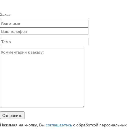
Заказ
Нажимая на кнопку, Вы
соглашаетесь
с обработкой персональных