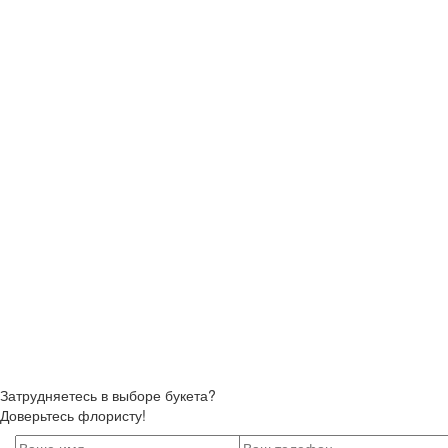
Затрудняетесь в выборе букета?
Доверьтесь флористу!