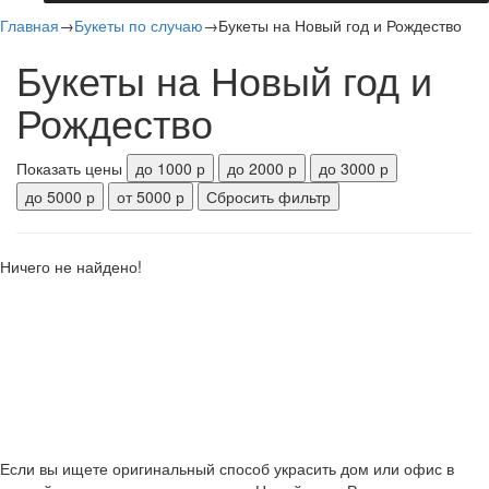
Главная
→
Букеты по случаю
→
Букеты на Новый год и Рождество
Букеты на Новый год и
Рождество
Показать цены
до 1000 р
до 2000 р
до 3000 р
до 5000 р
от 5000 р
Сбросить фильтр
Ничего не найдено!
Если вы ищете оригинальный способ украсить дом или офис в