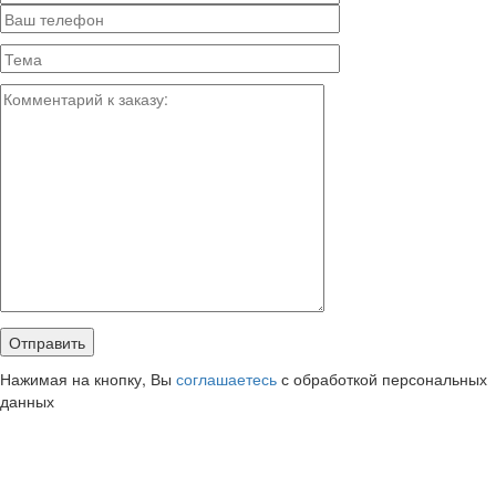
Нажимая на кнопку, Вы
соглашаетесь
с обработкой персональных
данных