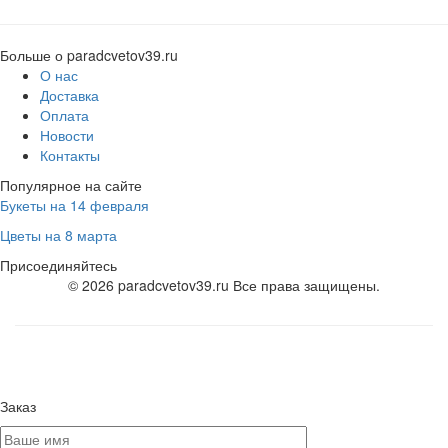
Больше о paradcvetov39.ru
О нас
Доставка
Оплата
Новости
Контакты
Популярное на сайте
Букеты на 14 февраля
Цветы на 8 марта
Присоединяйтесь
© 2026 paradcvetov39.ru Все права защищены.
Заказ