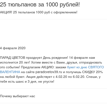
25 тюльпанов за 1000 рублей!
АКЦИЯ! 25 тюльпанов 1000 руб с оформлением!
4 февраля 2020
ПАРАД ЦВЕТОВ празднует День рождения! 14 февраля нам
исполнится 20 лет! Хотим вместе с Вами, друзья, отпраздновать
это событие! Предлагаем АКЦИЮ: закажи
букет ко дню СВЯТОГО
ВАЛЕНТИНА
на сайте paradcvetov39.ru и получишь СКИДКУ 20%
на любой букет. Акция действует с 4.02.20 по 6.02.20. Спеши, у
тебя есть шанс и 3 дня, не упусти!
Почему выбирают нас