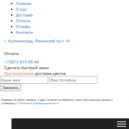
Главная
О нас
Доставка
Оплата
Отзывы
Контакты
г. Калининград, Ленинский пр-т 14
Оплата:
+7(921) 610-65-46
Сделать быстрый заказ
Круглосуточная
доставка цветов
Заказать
Нажимая на кнопку заказать, я даю согласие на обработку своих персональных данных и
соглашаюсь с
Политикой конфиденциальности