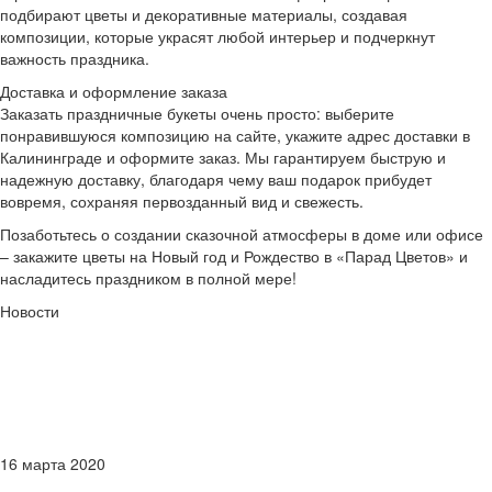
подбирают цветы и декоративные материалы, создавая
композиции, которые украсят любой интерьер и подчеркнут
важность праздника.
Доставка и оформление заказа
Заказать праздничные букеты очень просто: выберите
понравившуюся композицию на сайте, укажите адрес доставки в
Калининграде и оформите заказ. Мы гарантируем быструю и
надежную доставку, благодаря чему ваш подарок прибудет
вовремя, сохраняя первозданный вид и свежесть.
Позаботьтесь о создании сказочной атмосферы в доме или офисе
– закажите цветы на Новый год и Рождество в «Парад Цветов» и
насладитесь праздником в полной мере!
Новости
16 марта 2020