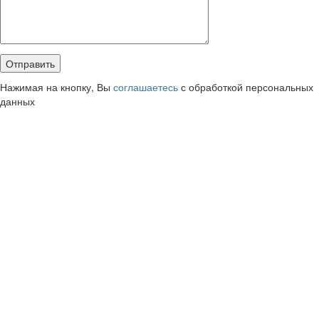
Нажимая на кнопку, Вы
соглашаетесь
с обработкой персональных
данных