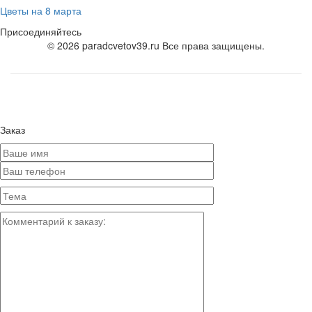
Цветы на 8 марта
Присоединяйтесь
© 2026 paradcvetov39.ru Все права защищены.
Заказ