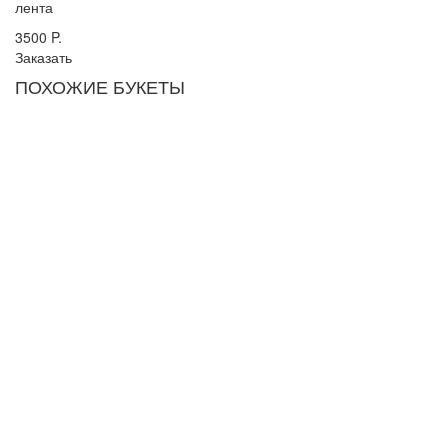
лента
3500
P.
Заказать
ПОХОЖИЕ БУКЕТЫ