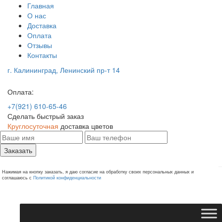
Главная
О нас
Доставка
Оплата
Отзывы
Контакты
г. Калининград, Ленинский пр-т 14
Оплата:
+7(921) 610-65-46
Сделать быстрый заказ
Круглосуточная
доставка цветов
Заказать
Нажимая на кнопку заказать, я даю согласие на обработку своих персональных данных и
соглашаюсь с
Политикой конфиденциальности