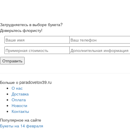
Затрудняетесь в выборе букета?
Доверьтесь флористу!
Больше о paradcvetov39.ru
О нас
Доставка
Оплата
Новости
Контакты
Популярное на сайте
Букеты на 14 февраля